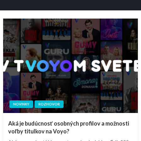
NOVINKY
ROZHOVOR
Aká je budúcnosť osobných profilov a možnosti
voľby titulkov na Voyo?