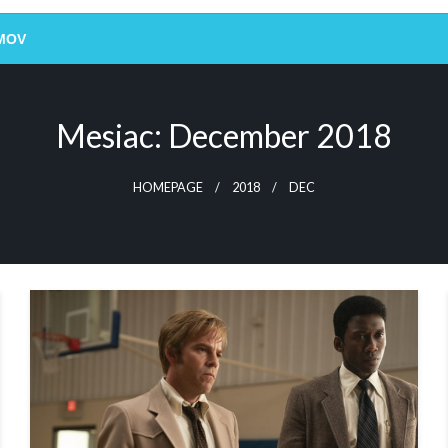
MOV
Mesiac:
December 2018
HOMEPAGE
2018
DEC