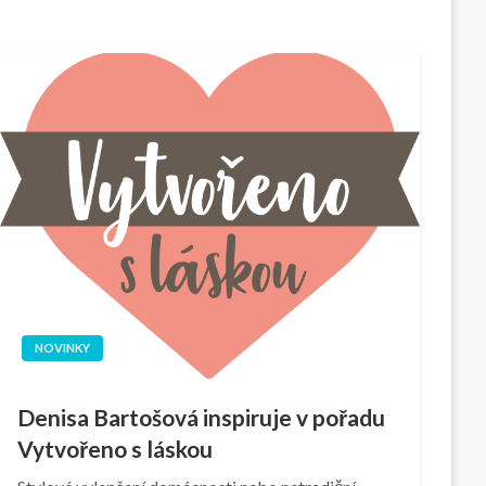
NOVINKY
Denisa Bartošová inspiruje v pořadu
Vytvořeno s láskou