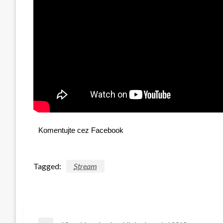
Komentujte cez Facebook
Tagged:
Stream