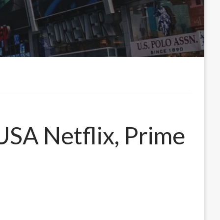
 USA Netflix, Prime