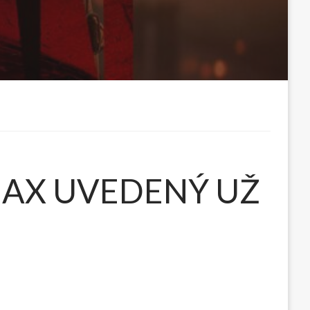
MAX UVEDENÝ UŽ