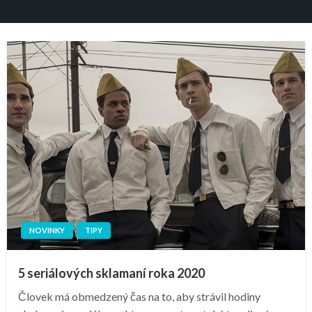
NOVINKY
TIPY
5 seriálových sklamaní roka 2020
Človek má obmedzený čas na to, aby strávil hodiny