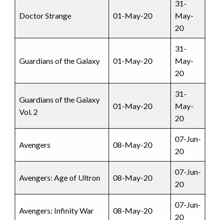
31-
Doctor Strange
01-May-20
May-
20
31-
Guardians of the Galaxy
01-May-20
May-
20
31-
Guardians of the Galaxy
01-May-20
May-
Vol. 2
20
07-Jun-
Avengers
08-May-20
20
07-Jun-
Avengers: Age of Ultron
08-May-20
20
07-Jun-
Avengers: Infinity War
08-May-20
20