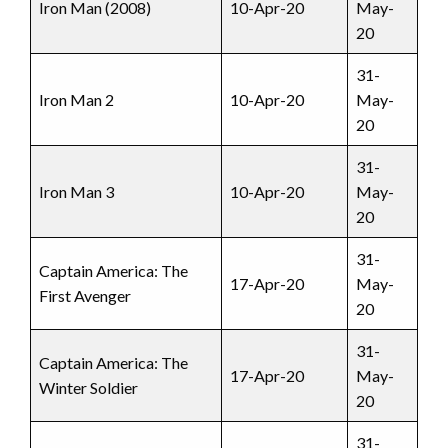
Iron Man (2008)
10-Apr-20
May-
20
31-
Iron Man 2
10-Apr-20
May-
20
31-
Iron Man 3
10-Apr-20
May-
20
31-
Captain America: The
17-Apr-20
May-
First Avenger
20
31-
Captain America: The
17-Apr-20
May-
Winter Soldier
20
31-