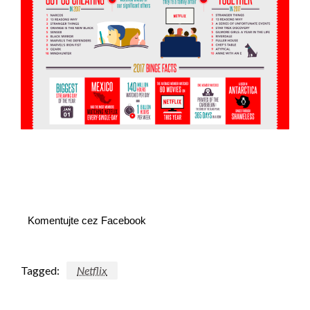
Komentujte cez Facebook
Tagged:
Netflix