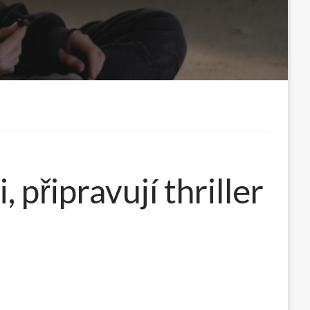
 připravují thriller