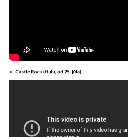
Castle Rock (Hulu, od 25. júla)