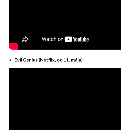
Evil Genius (Netflix, od 11. mája)