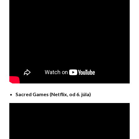
Sacred Games (Netflix, od 6. júla)