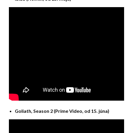
Goliath, Season 2 (Prime Video, od 15. júna)