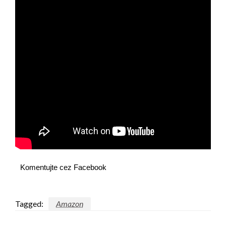
Komentujte cez Facebook
Tagged:
Amazon