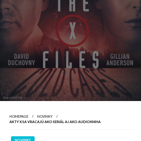
HOMEPAGE
NOVINKY
AKTY X SA VRACAJÚ AKO SERIÁL AJ AKO AUDIOKNIHA
NOVINKY